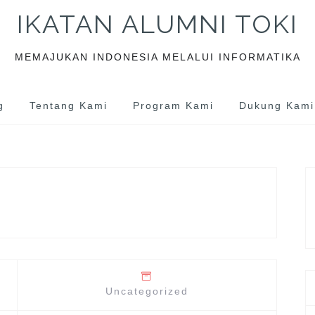
IKATAN ALUMNI TOKI
MEMAJUKAN INDONESIA MELALUI INFORMATIKA
g
Tentang Kami
Program Kami
Dukung Kami
Uncategorized