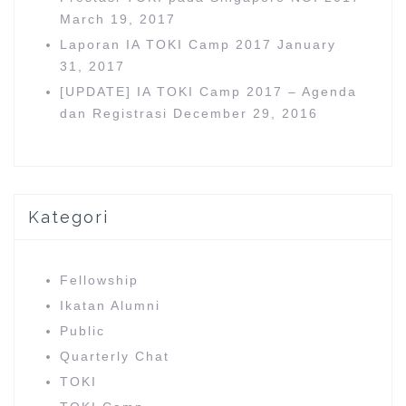
March 19, 2017
Laporan IA TOKI Camp 2017
January
31, 2017
[UPDATE] IA TOKI Camp 2017 – Agenda
dan Registrasi
December 29, 2016
Kategori
Fellowship
Ikatan Alumni
Public
Quarterly Chat
TOKI