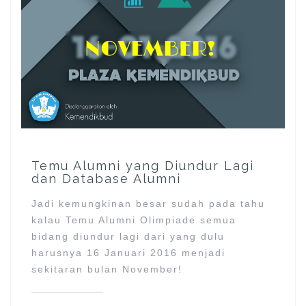
Temu Alumni yang Diundur Lagi
dan Database Alumni
Jadi kemungkinan besar sudah pada tahu
kalau Temu Alumni Olimpiade semua
bidang diundur lagi dari yang dulu
harusnya 16 Januari 2016 menjadi
sekitaran bulan November!